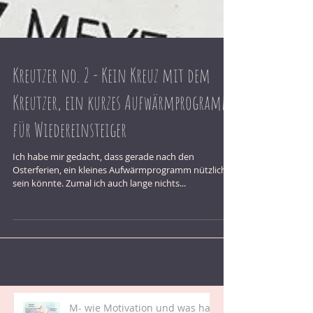
Kreutzer no. 2 - Kein Kreuz mit dem
Kreutzer, ein kurzes Aufwärmprogramm
für Wiedereinsteiger
Ich habe mir gedacht, dass gerade nach den
Osterferien, ein kleines Aufwärmprogramm nützlich
sein könnte. Zumal ich auch lange nichts...