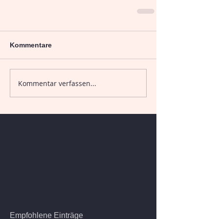
Kommentare
Kommentar verfassen...
Empfohlene Einträge