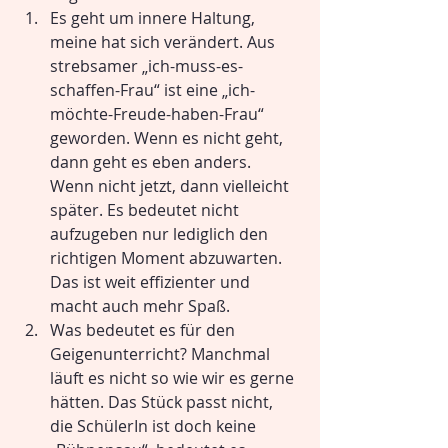
Es geht um innere Haltung, 
meine hat sich verändert. Aus 
strebsamer „ich-muss-es-
schaffen-Frau“ ist eine „ich-
möchte-Freude-haben-Frau“ 
geworden. Wenn es nicht geht, 
dann geht es eben anders. 
Wenn nicht jetzt, dann vielleicht 
später. Es bedeutet nicht 
aufzugeben nur lediglich den 
richtigen Moment abzuwarten. 
Das ist weit effizienter und 
macht auch mehr Spaß.
Was bedeutet es für den 
Geigenunterricht? Manchmal 
läuft es nicht so wie wir es gerne 
hätten. Das Stück passt nicht, 
die SchülerIn ist doch keine 