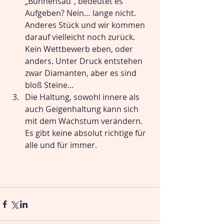
„Bühnensau“, bedeutet es 
Aufgeben? Nein… lange nicht. 
Anderes Stück und wir kommen 
darauf vielleicht noch zurück. 
Kein Wettbewerb eben, oder 
anders. Unter Druck entstehen 
zwar Diamanten, aber es sind 
bloß Steine… 
Die Haltung, sowohl innere als 
auch Geigenhaltung kann sich 
mit dem Wachstum verändern. 
Es gibt keine absolut richtige für 
alle und für immer.