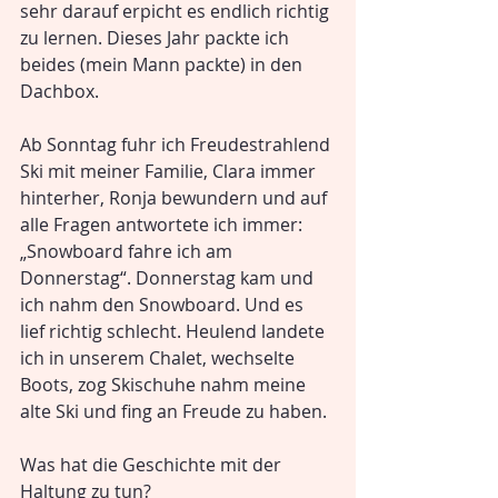
sehr darauf erpicht es endlich richtig 
zu lernen. Dieses Jahr packte ich 
beides (mein Mann packte) in den 
Dachbox.
Ab Sonntag fuhr ich Freudestrahlend 
Ski mit meiner Familie, Clara immer 
hinterher, Ronja bewundern und auf 
alle Fragen antwortete ich immer: 
„Snowboard fahre ich am 
Donnerstag“. Donnerstag kam und 
ich nahm den Snowboard. Und es 
lief richtig schlecht. Heulend landete 
ich in unserem Chalet, wechselte 
Boots, zog Skischuhe nahm meine 
alte Ski und fing an Freude zu haben.
Was hat die Geschichte mit der 
Haltung zu tun?