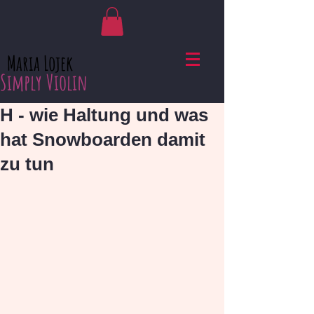
Maria Lojek
Simply Violin
H - wie Haltung und was
hat Snowboarden damit
zu tun