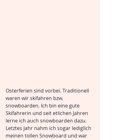
Osterferien sind vorbei. Traditionell 
waren wir skifahren bzw. 
snowboarden. Ich bin eine gute 
Skifahrerin und seit etlichen Jahren 
lerne ich auch snowboarden dazu. 
Letztes Jahr nahm ich sogar lediglich 
meinen tollen Snowboard und war 