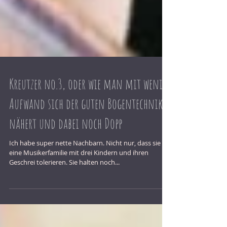
Kreutzer no.3, oder wie man mit wenig
Aufwand sich der guten Bogentechnik
nähert und dabei noch Dopp
Ich habe super nette Nachbarn. Nicht nur, dass sie
eine Musikerfamilie mit drei Kindern und ihren
Geschrei tolerieren. Sie halten noch...